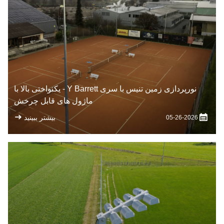
نورپردازی زمین تنیس با سری Y Barrett - یکنواختی بالا با
ماژول های قابل چرخش
بیشتر ببینید
05-26-2026