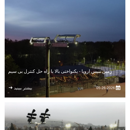
زمین تنیس اروپا - یکنواختی بالا با راه حل کنترل بی سیم
بیشتر ببینید
05-26-2026