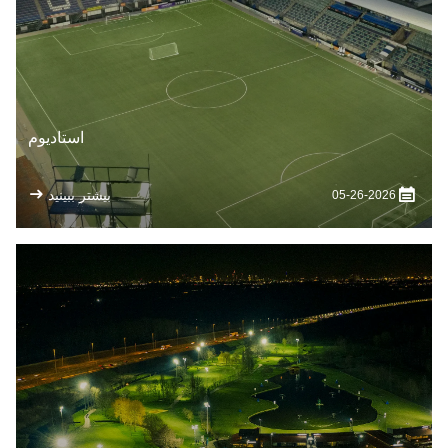
استادیوم
بیشتر ببینید
05-26-2026