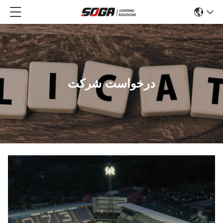
درخواست شرکت