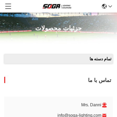
جزئیات محصولات
تمام دسته ها
تماس با ما
Mrs. Danni
info@soga-lighting.com