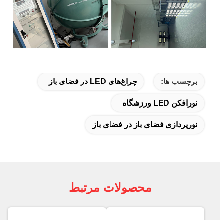
برچسب ها:
چراغ‌های LED در فضای باز
نورافکن LED ورزشگاه
نورپردازی فضای باز در فضای باز
محصولات مرتبط