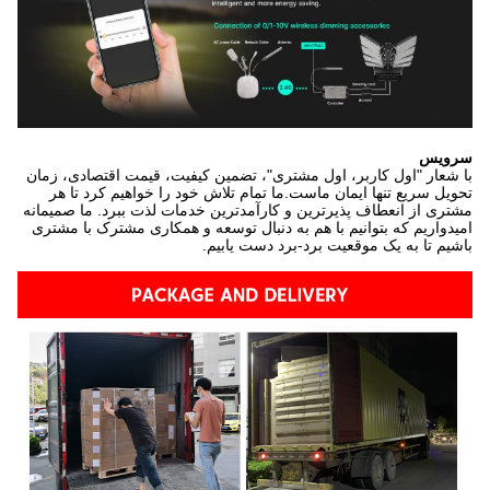
سرویس
با شعار "اول کاربر، اول مشتری"، تضمین کیفیت، قیمت اقتصادی، زمان
تحویل سریع تنها ایمان ماست.ما تمام تلاش خود را خواهیم کرد تا هر
مشتری از انعطاف پذیرترین و کارآمدترین خدمات لذت ببرد. ما صمیمانه
امیدواریم که بتوانیم با هم به دنبال توسعه و همکاری مشترک با مشتری
باشیم تا به یک موقعیت برد-برد دست یابیم.