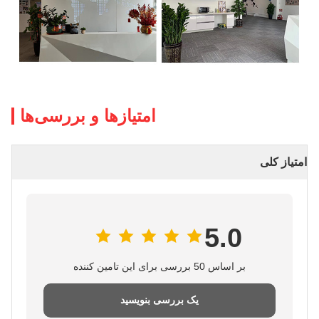
امتیازها و بررسی‌ها
امتیاز کلی
5.0
بر اساس 50 بررسی برای این تامین کننده
یک بررسی بنویسید