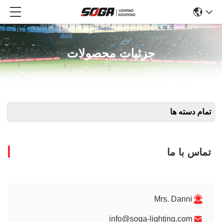
جزئیات محصولات
تمام دسته ها
تماس با ما
Mrs. Danni
info@soga-lighting.com