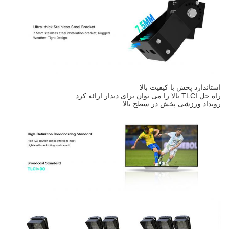
استاندارد پخش با کیفیت بالا
راه حل TLCI بالا را می توان برای دیدار ارائه کرد
رویداد ورزشی پخش در سطح بالا