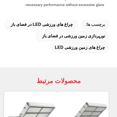
necessary performance without excessive glare
برچسب ها:
چراغ های ورزشی LED در فضای باز
نورپردازی زمین ورزشی در فضای باز
چراغ های زمین ورزشی LED
محصولات مرتبط