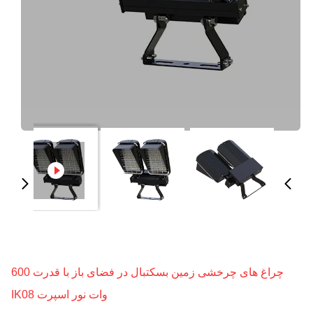
چراغ های چرخشی زمین بسکتبال در فضای باز با قدرت 600
وات نور اسپرت IK08