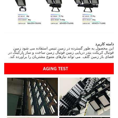
دامنه کاربرد
این محصول به طور گسترده در زمین تنیس استفاده می شود زمین
فوتبال کریکت بندر دریایی زمین فوتبال زمین ساخت و ساز پارکینگ در
فضای باز زمین گلف. می تواند نیازهای متنوع مشتریان را برآورده کند.