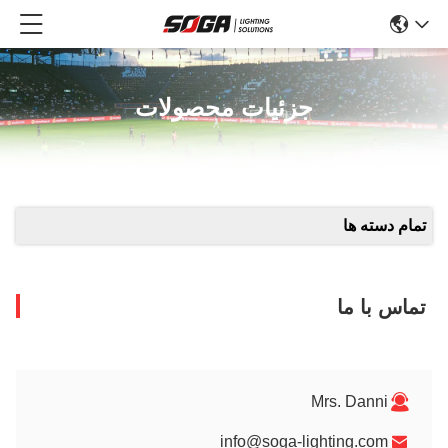
جزئیات محصولات
ام دسته ها
ماس با ما
Mrs. Danni
info@soga-lighting.com