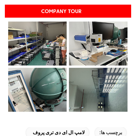
برچسب ها:
لامپ ال ای دی تری پروف