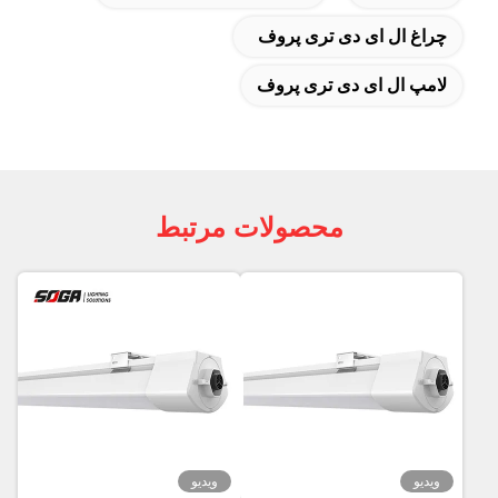
چراغ ال ای دی تری پروف
لامپ ال ای دی تری پروف
محصولات مرتبط
ویدیو
ویدیو