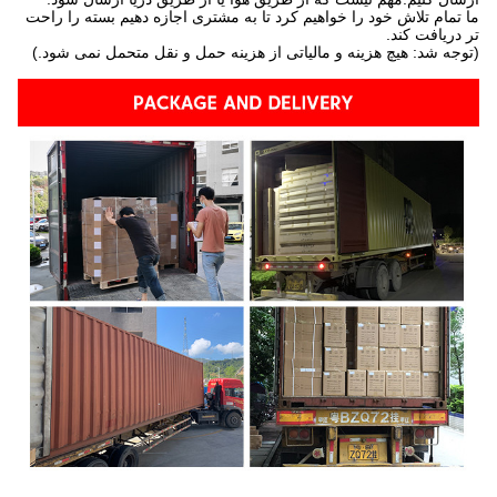
تمام تلاش خود را خواهیم کرد تا به مشتری اجازه دهیم بسته را راحت
دریافت کند.
جه شد: هیچ هزینه و مالیاتی از هزینه حمل و نقل متحمل نمی شود.)