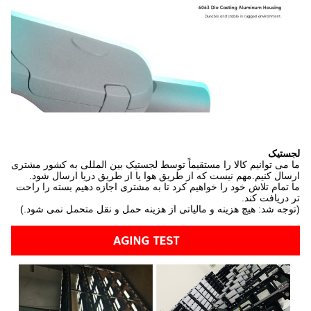
لجستیک
ما می توانیم کالا را مستقیماً توسط لجستیک بین المللی به کشور مشتری
ارسال کنیم.مهم نیست که از طریق هوا یا از طریق دریا ارسال شود.
ما تمام تلاش خود را خواهیم کرد تا به مشتری اجازه دهیم بسته را راحت
تر دریافت کند.
(توجه شد: هیچ هزینه و مالیاتی از هزینه حمل و نقل متحمل نمی شود.)