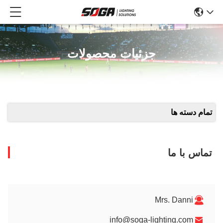
جزئیات محصولات
تمام دسته ها
تماس با ما
Mrs. Danni
info@soga-lighting.com