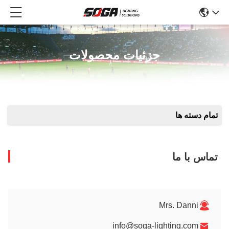
جزئیات محصولات
تمام دسته ها
تماس با ما
Mrs. Danni
info@soga-lighting.com