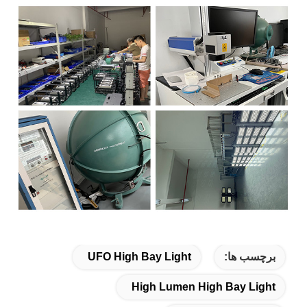
برچسب ها:
UFO High Bay Light
High Lumen High Bay Light